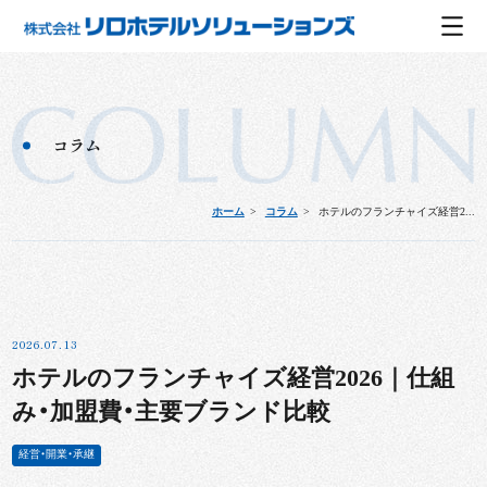
コラム
ホーム
コラム
ホテルのフランチャイズ経営2...
2026.07.13
ホテルのフランチャイズ経営2026｜仕組
み・加盟費・主要ブランド比較
経営・開業・承継