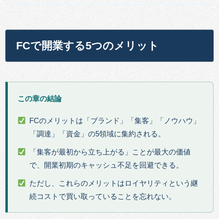
FCで開業する5つのメリット
この章の結論
FCのメリットは「ブランド」「集客」「ノウハウ」
「調達」「資金」の5領域に集約される。
「集客が最初から立ち上がる」ことが最大の価値
で、開業初期のキャッシュ不足を回避できる。
ただし、これらのメリットはロイヤリティという継
続コストで買い取っていることを忘れない。