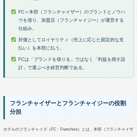
FC＝本部（フランチャイザー）のブランドとノウハ
ウを借り、加盟店（フランチャイジー）が運営する
仕組み。
対価としてロイヤリティ（売上に応じた固定的な支
払い）を本部に払う。
FCは「ブランドを借りる」ではなく「利益を残す設
計」で選ぶべき経営判断である。
フランチャイザーとフランチャイジーの役割
分担
ホテルのフランチャイズ（FC：Franchise）とは、本部（フランチャイザ