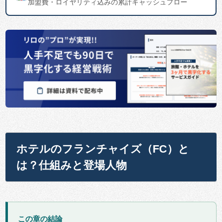
加盟費・ロイヤリティ込みの累計キャッシュフロー
ホテルのフランチャイズ（FC）と
は？仕組みと登場人物
この章の結論