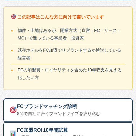
この記事はこんな方に向けて書いています
物件・土地はあるが、開業方式（直営・FC・リース・
MC）で迷っている事業者・投資家
既存ホテルをFC加盟でリブランドするか検討している
経営者
FCの加盟費・ロイヤリティを含めた10年収支を見える
化したい方
FCブランドマッチング診断
8問で自社に合うブランドタイプを絞り込む
FC加盟ROI 10年間試算