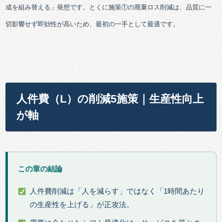
成を組み替える」発想です。とくに施策①の廃棄ロス削減は、品質に一
切影響せず即効性が高いため、最初の一手として最適です。
人件費（L）の削減5施策｜生産性向上
が軸
この章の結論
人件費削減は「人を減らす」ではなく「1時間あたり
の生産性を上げる」が正攻法。