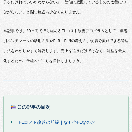
手を付ければいいかわからない」「数値は把握しているものの改善につ
ながらない」と悩む施設も少なくありません。
本記事では、30日間で取り組めるFLコスト改善プログラムとして、業態
別ベンチマークの活用方法やFLR・FLMの考え方、現場で実践できる管理
手法をわかりやすく解説します。売上を追うだけではなく、利益を最大
化するための仕組みづくりを目指しましょう。
この記事の目次
FLコスト改善の前提｜なぜ今FLなのか
1．