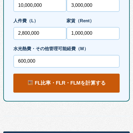
人件費（L）
家賃（Rent）
水光熱費・その他管理可能経費（M）
FL比率・FLR・FLMを計算する