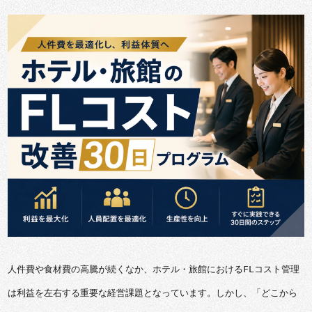
人件費や食材費の高騰が続くなか、ホテル・旅館におけるFLコスト管理
は利益を左右する重要な経営課題となっています。しかし、「どこから