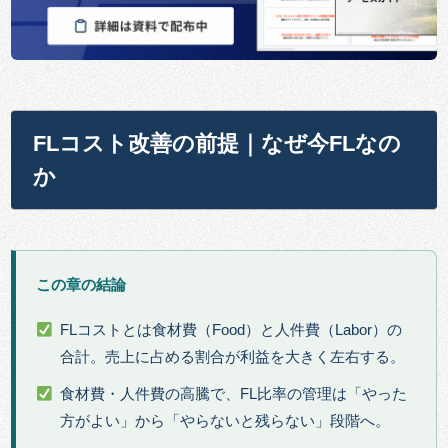
FLコスト改善の前提｜なぜ今FLなの
か
この章の結論
FLコストとは食材費（Food）と人件費（Labor）の
合計。売上に占める割合が利益を大きく左右する。
食材費・人件費の高騰で、FL比率の管理は「やった
方がよい」から「やらないと残らない」段階へ。