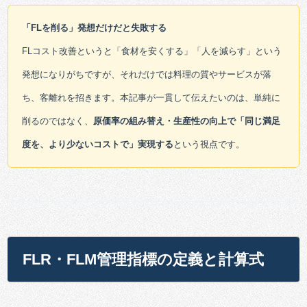
「FLを削る」発想だけだと失敗する
FLコスト改善というと「食材を安くする」「人を減らす」という
発想になりがちですが、それだけでは料理の質やサービスが落
ち、客離れを招きます。本記事が一貫して伝えたいのは、単純に
削るのではなく、
原価率の組み替え・生産性の向上で「同じ満足
度を、より少ないコストで」実現する
という視点です。
FLR・FLM管理指標の定義と計算式