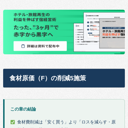
食材原価（F）の削減5施策
この章の結論
食材費削減は「安く買う」より「ロスを減らす・原