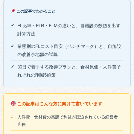
この記事でわかること
FL比率・FLR・FLMの違いと、自施設の数値を出す
計算方法
業態別のFLコスト目安（ベンチマーク）と、自施設
の改善余地額の試算
30日で着手する改善プランと、食材原価・人件費そ
れぞれの削減5施策
この記事はこんな方に向けて書いています
人件費・食材費の高騰で利益が圧迫されている経営者・
店長