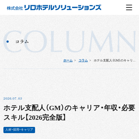
コラム
ホーム
コラム
ホテル支配人（GM）のキャリ...
2026.07.03
ホテル支配人（GM）のキャリア・年収・必要
スキル【2026完全版】
人材・採用・キャリア