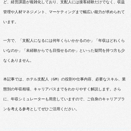
ど、経営課題が複雑化しており、支配人には接客経験だけでなく、収益
管理や人材マネジメント、マーケティングまで幅広い能力が求められて
います。
一方で、「支配人になるには何年くらいかかるのか」「年収はどれくら
いなのか」「未経験からでも目指せるのか」といった疑問を持つ方も少
なくありません。
本記事では、ホテル支配人（GM）の役割や仕事内容、必要なスキル、業
態別の年収相場、キャリアパスまでをわかりやすく解説します。さら
に、年収シミュレーターも用意していますので、ご自身のキャリアプラ
ンを考える参考としてぜひご活用ください。