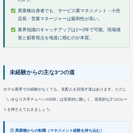
異業種出身者でも、サービス業マネジメント・小売
店長・営業マネージャーは親和性が高い。
業界知識のキャッチアップは1〜2年で可能。現場感
覚と顧客視点を地道に積むのが本質。
未経験からの主な3つの道
ホテル業界での経験がなくても、支配人を目指す道はあります。ただし
「いきなり大手チェーンのGM」は現実的に難しく、現実的な3つのルー
トを押さえておきましょう。
① 異業種からの転職（マネジメント経験を持ち込む）