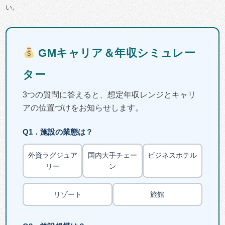
い。
GMキャリア＆年収シミュレー
ター
3つの質問に答えると、想定年収レンジとキャリ
アの位置づけをお知らせします。
Q1．施設の業態は？
外資ラグジュア
国内大手チェー
ビジネスホテル
リー
ン
リゾート
旅館