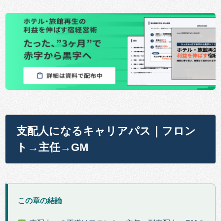
支配人になるキャリアパス｜フロン
ト→主任→GM
この章の結論