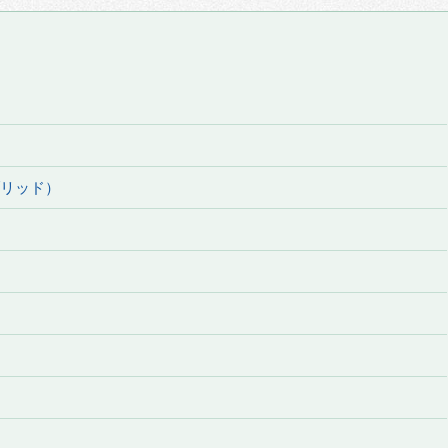
ブリッド）