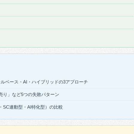
ルベース・AI・ハイブリッドの3アプローチ
売り」など5つの失敗パターン
・SC連動型・AI特化型）の比較