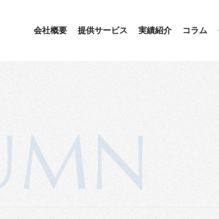
会社概要
提供サービス
実績紹介
コラム