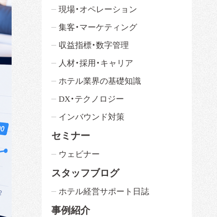
現場・オペレーション
集客・マーケティング
収益指標・数字管理
人材・採用・キャリア
ホテル業界の基礎知識
DX・テクノロジー
インバウンド対策
セミナー
ウェビナー
スタッフブログ
ホテル経営サポート日誌
事例紹介