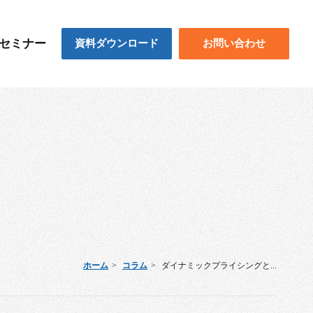
セミナー
資料ダウンロード
お問い合わせ
ホーム
コラム
ダイナミックプライシングと...