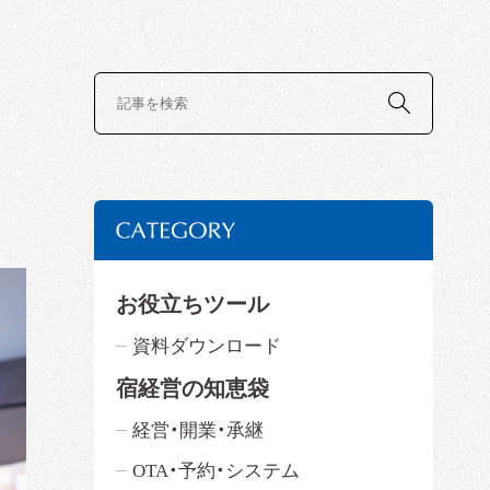
お役立ちツール
資料ダウンロード
宿経営の知恵袋
経営・開業・承継
OTA・予約・システム