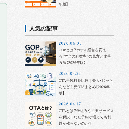
年版】
人気の記事
2026.06.03
GOPとは？ホテル経営を変え
る”本当の利益率”の見方と改善
方法【2026年版】
2026.04.21
OTA手数料を比較｜楽天・じゃら
んなど主要OTAまとめ【2026年
版】
2026.04.17
OTAとは？仕組みや主要サービス
を解説｜なぜ予約が増えても利
益が残らないのか？