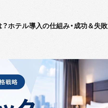
？ホテル導入の仕組み・成功＆失敗