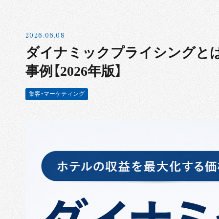
2026.06.08
ダイナミックプライシングとは
事例【2026年版】
集客・マーケティング