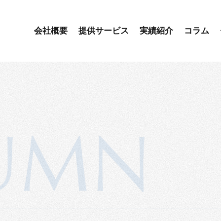
会社概要
提供サービス
実績紹介
コラム