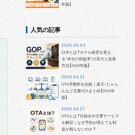
年版】
人気の記事
2026.06.03
GOPとは？ホテル経営を変え
る”本当の利益率”の見方と改善
方法【2026年版】
2026.04.21
OTA手数料を比較｜楽天・じゃら
んなど主要OTAまとめ【2026年
版】
2026.04.17
OTAとは？仕組みや主要サービス
を解説｜なぜ予約が増えても利
益が残らないのか？