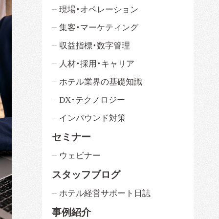
現場・オペレーション
集客・マーケティング
収益指標・数字管理
人材・採用・キャリア
ホテル業界の基礎知識
DX・テクノロジー
インバウンド対策
セミナー
ウェビナー
スタッフブログ
ホテル経営サポート日誌
事例紹介