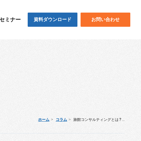
セミナー
資料ダウンロード
お問い合わせ
ホーム
コラム
旅館コンサルティングとは？...