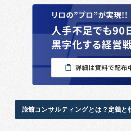
旅館コンサルティングとは？定義と