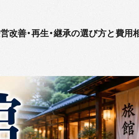
営改善・再生・継承の選び方と費用