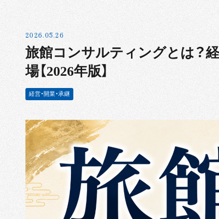
2026.05.26
旅館コンサルティングとは？経
場【2026年版】
経営・開業・承継