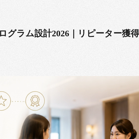
ログラム設計2026｜リピーター獲