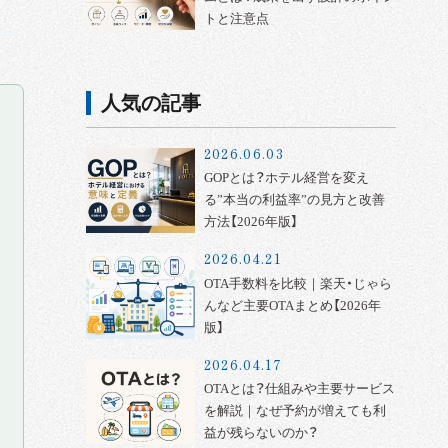
トと注意点
人気の記事
2026.06.03
GOPとは？ホテル経営を変え
る”本当の利益率”の見方と改善
方法【2026年版】
2026.04.21
OTA手数料を比較｜楽天・じゃら
んなど主要OTAまとめ【2026年
版】
2026.04.17
OTAとは？仕組みや主要サービス
を解説｜なぜ予約が増えても利
益が残らないのか？