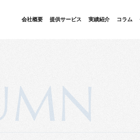
会社概要
提供サービス
実績紹介
コラム