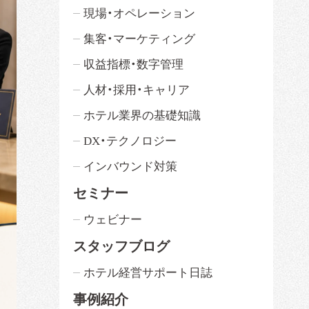
現場・オペレーション
集客・マーケティング
収益指標・数字管理
人材・採用・キャリア
ホテル業界の基礎知識
DX・テクノロジー
インバウンド対策
セミナー
ウェビナー
スタッフブログ
ホテル経営サポート日誌
事例紹介