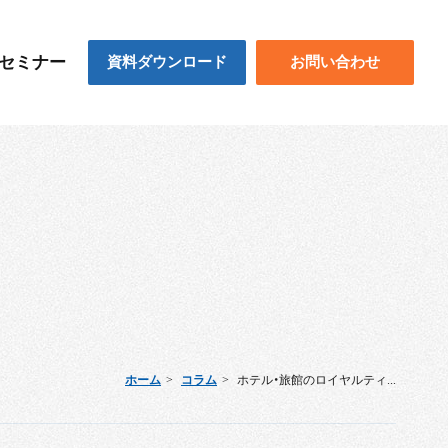
セミナー
資料ダウンロード
お問い合わせ
ホーム
コラム
ホテル・旅館のロイヤルティ...