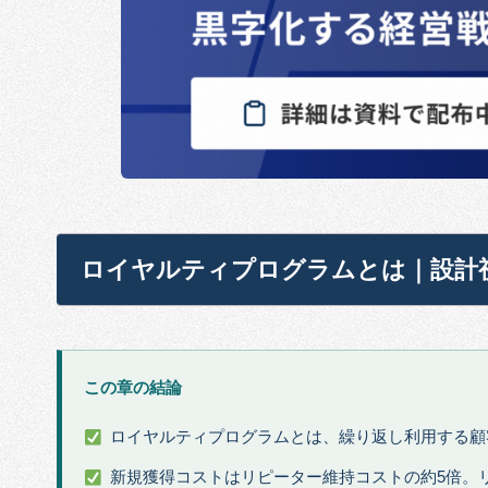
ロイヤルティプログラムとは｜設計
この章の結論
ロイヤルティプログラムとは、繰り返し利用する顧
新規獲得コストはリピーター維持コストの約5倍。